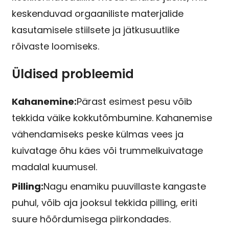
keskenduvad orgaaniliste materjalide
kasutamisele stiilsete ja jätkusuutlike
rõivaste loomiseks.
Üldised probleemid
Kahanemine:
Pärast esimest pesu võib
tekkida väike kokkutõmbumine. Kahanemise
vähendamiseks peske külmas vees ja
kuivatage õhu käes või trummelkuivatage
madalal kuumusel.
Pilling:
Nagu enamiku puuvillaste kangaste
puhul, võib aja jooksul tekkida pilling, eriti
suure hõõrdumisega piirkondades.