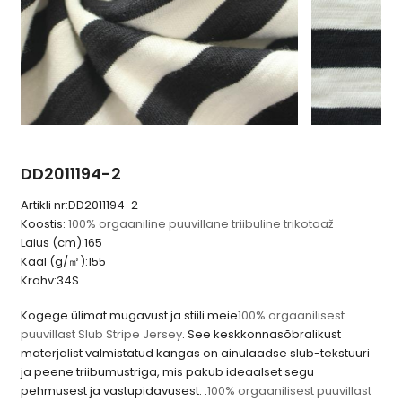
DD2011194-2
Artikli nr:
DD2011194-2
Koostis:
100% orgaaniline puuvillane triibuline trikotaaž
Laius (cm):
165
Kaal (g/㎡):
155
Krahv:
34S
Kogege ülimat mugavust ja stiili meie
100% orgaanilisest
puuvillast Slub Stripe Jersey
. See keskkonnasõbralikust
materjalist valmistatud kangas on ainulaadse slub-tekstuuri
ja peene triibumustriga, mis pakub ideaalset segu
pehmusest ja vastupidavusest. .
100% orgaanilisest puuvillast