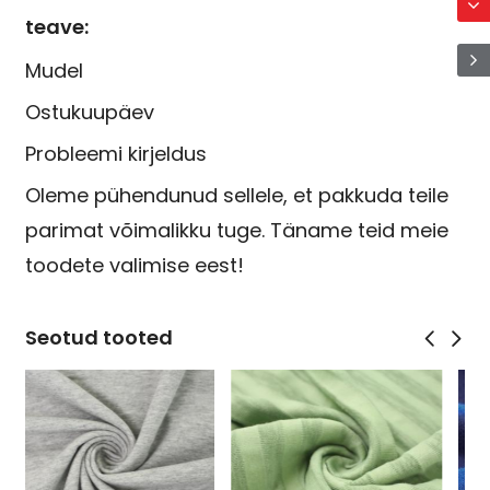
teave:
Mudel
Ostukuupäev
Probleemi kirjeldus
Oleme pühendunud sellele, et pakkuda teile
parimat võimalikku tuge. Täname teid meie
toodete valimise eest!
Seotud tooted