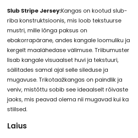
Slub Stripe Jersey:
Kangas on kootud slub-
riba konstruktsioonis, mis loob tekstuurse
mustri, mille lõnga paksus on
ebakorrapärane, andes kangale loomuliku ja
kergelt maalähedase välimuse. Triibumuster
lisab kangale visuaalset huvi ja tekstuuri,
säilitades samal ajal selle sileduse ja
mugavuse. Trikotaažkangas on paindlik ja
veniv, mistõttu sobib see ideaalselt rõivaste
jaoks, mis peavad olema nii mugavad kui ka
stiilsed.
Laius