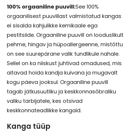
100% orgaaniline puuvill:
See 100%
orgaanilisest puuvillast valmistatud kangas
ei sisalda kahjulikke kemikaale ega
pestitsiide. Orgaaniline puuvill on looduslikult
pehme, hingav ja hüpoallergeenne, mistõttu
on see suurepärane valik tundlikule nahale.
Sellel on ka niiskust juhtivad omadused, mis
aitavad hoida kandja kuivana ja mugavalt
kogu päeva jooksul. Orgaaniline puuvill
tagab jätkusuutliku ja keskkonnasõbraliku
valiku tarbijatele, kes otsivad
keskkonnateadlikke kangaid.
Kanga tüüp